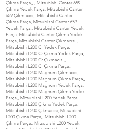
Çıkma Parça,, , Mitsubishi Canter 659
Çıkma Yedek Parça, Mitsubishi Canter
659 Çıkmacısı,, Mitsubishi Canter
Çıkma Parça, Mitsubishi Canter 659
Yedek Parça,, Mitsubishi Canter Yedek
Parça, Mitsubishi Canter Çıkma Yedek
Parça, Mitsubishi Canter Çıkmacısı,,
Mitsubishi L200 Cr Yedek Parça,
Mitsubishi L200 Cr Çıkma Yedek Parça,
Mitsubishi L200 Cr Çıkmacısı,,
Mitsubishi L200 Cr Çıkma Parça,,
Mitsubishi L200 Magnum Çıkmacısı,
Mitsubishi L200 Magnum Çıkma Parça,,
Mitsubishi L200 Magnum Yedek Parça,
Mitsubishi L200 Magnum Çıkma Yedek
Parça,, Mitsubishi L200 Yedek Parça,
Mitsubishi L200 Çıkma Yedek Parça,
Mitsubishi L200 Çıkmacısı, Mitsubishi
L200 Çıkma Parça,, Mitsubishi L200
Çıkma Parça,, Mitsubishi L200 Yedek