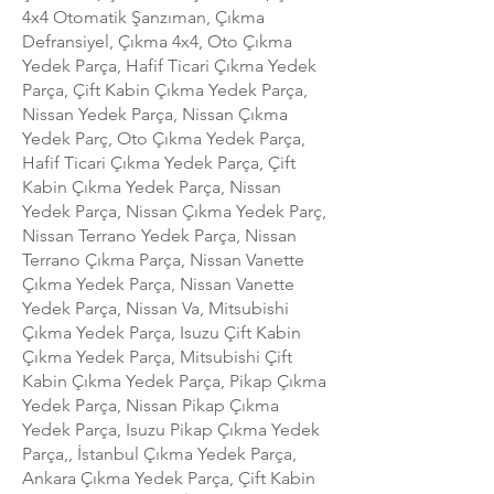
4x4 Otomatik Şanzıman, Çıkma
Defransiyel, Çıkma 4x4, Oto Çıkma
Yedek Parça, Hafif Ticari Çıkma Yedek
Parça, Çift Kabin Çıkma Yedek Parça,
Nissan Yedek Parça, Nissan Çıkma
Yedek Parç, Oto Çıkma Yedek Parça,
Hafif Ticari Çıkma Yedek Parça, Çift
Kabin Çıkma Yedek Parça, Nissan
Yedek Parça, Nissan Çıkma Yedek Parç,
Nissan Terrano Yedek Parça, Nissan
Terrano Çıkma Parça, Nissan Vanette
Çıkma Yedek Parça, Nissan Vanette
Yedek Parça, Nissan Va, Mitsubishi
Çıkma Yedek Parça, Isuzu Çift Kabin
Çıkma Yedek Parça, Mitsubishi Çift
Kabin Çıkma Yedek Parça, Pikap Çıkma
Yedek Parça, Nissan Pikap Çıkma
Yedek Parça, Isuzu Pikap Çıkma Yedek
Parça,, İstanbul Çıkma Yedek Parça,
Ankara Çıkma Yedek Parça, Çift Kabin