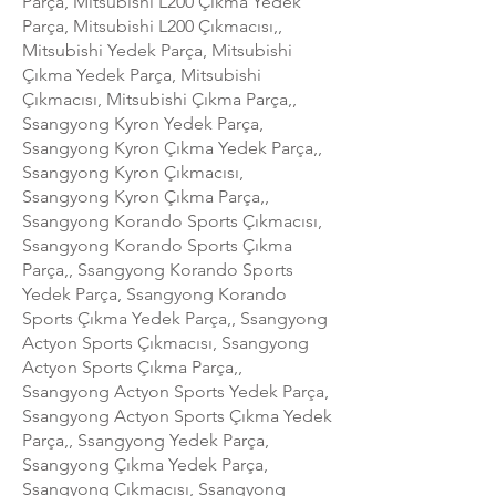
Parça, Mitsubishi L200 Çıkma Yedek
Parça, Mitsubishi L200 Çıkmacısı,,
Mitsubishi Yedek Parça, Mitsubishi
Çıkma Yedek Parça, Mitsubishi
Çıkmacısı, Mitsubishi Çıkma Parça,,
Ssangyong Kyron Yedek Parça,
Ssangyong Kyron Çıkma Yedek Parça,,
Ssangyong Kyron Çıkmacısı,
Ssangyong Kyron Çıkma Parça,,
Ssangyong Korando Sports Çıkmacısı,
Ssangyong Korando Sports Çıkma
Parça,, Ssangyong Korando Sports
Yedek Parça, Ssangyong Korando
Sports Çıkma Yedek Parça,, Ssangyong
Actyon Sports Çıkmacısı, Ssangyong
Actyon Sports Çıkma Parça,,
Ssangyong Actyon Sports Yedek Parça,
Ssangyong Actyon Sports Çıkma Yedek
Parça,, Ssangyong Yedek Parça,
Ssangyong Çıkma Yedek Parça,
Ssangyong Çıkmacısı, Ssangyong