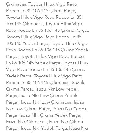
Çıkmacısı, Toyota Hilux Vigo Revo
Rocco Ln
85 106 145
Çıkma Parça,,
Toyota Hilux Vigo Revo Rocco Ln
85
106 145
Çıkmacısı, Toyota Hilux Vigo
Revo Rocco Ln
85 106 145
Çıkma Parça,,
Toyota Hilux Vigo Revo Rocco Ln
85
106 145
Yedek Parça, Toyota Hilux Vigo
Revo Rocco Ln
85 106 145
Çıkma Yedek
Parça,, Toyota Hilux Vigo Revo Rocco
Ln
85 106 145
Yedek Parça, Toyota Hilux
Vigo Revo Rocco Ln
85 106 145
Çıkma
Yedek Parça, Toyota Hilux Vigo Revo
Rocco Ln
85 106 145
Çıkmacısı, Suzuki
Çıkma Parça,, Isuzu Nkr Low Yedek
Parça, Isuzu Nkr Low Çıkma Yedek
Parça,, Isuzu Nkr Low Çıkmacısı, Isuzu
Nkr Low Çıkma Parça,, Suzu Nkr Yedek
Parça, Isuzu Nkr Çıkma Yedek Parça,,
Isuzu Nkr Çıkmacısı, Isuzu Nkr Çıkma
Parça,, Isuzu Nkr Yedek Parça, Isuzu Nkr