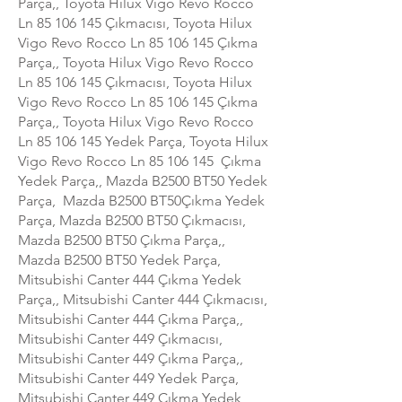
Parça,, Toyota Hilux Vigo Revo Rocco
Ln
85 106 145
Çıkmacısı, Toyota Hilux
Vigo Revo Rocco Ln
85 106 145
Çıkma
Parça,, Toyota Hilux Vigo Revo Rocco
Ln
85 106 145
Çıkmacısı, Toyota Hilux
Vigo Revo Rocco Ln
85 106 145
Çıkma
Parça,, Toyota Hilux Vigo Revo Rocco
Ln
85 106 145
Yedek Parça, Toyota Hilux
Vigo Revo Rocco Ln
85 106 145
Çıkma
Yedek Parça,, Mazda B2500 BT50 Yedek
Parça, Mazda B2500 BT50Çıkma Yedek
Parça, Mazda B2500 BT50 Çıkmacısı,
Mazda B2500 BT50 Çıkma Parça,,
Mazda B2500 BT50 Yedek Parça,
Mitsubishi Canter 444 Çıkma Yedek
Parça,, Mitsubishi Canter 444 Çıkmacısı,
Mitsubishi Canter 444 Çıkma Parça,,
Mitsubishi Canter 449 Çıkmacısı,
Mitsubishi Canter 449 Çıkma Parça,,
Mitsubishi Canter 449 Yedek Parça,
Mitsubishi Canter 449 Çıkma Yedek