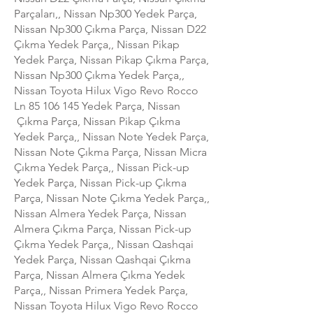
Parçaları,, Nissan Np300 Yedek Parça,
Nissan Np300 Çıkma Parça, Nissan D22
Çıkma Yedek Parça,, Nissan Pikap
Yedek Parça, Nissan Pikap Çıkma Parça,
Nissan Np300 Çıkma Yedek Parça,,
Nissan Toyota Hilux Vigo Revo Rocco
Ln
85 106 145
Yedek Parça, Nissan
Çıkma Parça, Nissan Pikap Çıkma
Yedek Parça,, Nissan Note Yedek Parça,
Nissan Note Çıkma Parça, Nissan Micra
Çıkma Yedek Parça,, Nissan Pick-up
Yedek Parça, Nissan Pick-up Çıkma
Parça, Nissan Note Çıkma Yedek Parça,,
Nissan Almera Yedek Parça, Nissan
Almera Çıkma Parça, Nissan Pick-up
Çıkma Yedek Parça,, Nissan Qashqai
Yedek Parça, Nissan Qashqai Çıkma
Parça, Nissan Almera Çıkma Yedek
Parça,, Nissan Primera Yedek Parça,
Nissan Toyota Hilux Vigo Revo Rocco