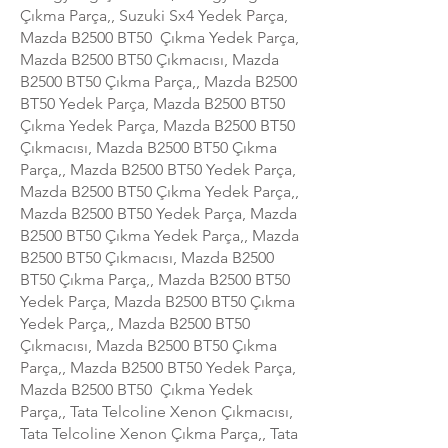
Çıkma Parça,, Suzuki Sx4 Yedek Parça,
Mazda B2500 BT50 Çıkma Yedek Parça,
Mazda B2500 BT50 Çıkmacısı, Mazda
B2500 BT50 Çıkma Parça,, Mazda B2500
BT50 Yedek Parça, Mazda B2500 BT50
Çıkma Yedek Parça, Mazda B2500 BT50
Çıkmacısı, Mazda B2500 BT50 Çıkma
Parça,, Mazda B2500 BT50 Yedek Parça,
Mazda B2500 BT50 Çıkma Yedek Parça,,
Mazda B2500 BT50 Yedek Parça, Mazda
B2500 BT50 Çıkma Yedek Parça,, Mazda
B2500 BT50 Çıkmacısı, Mazda B2500
BT50 Çıkma Parça,, Mazda B2500 BT50
Yedek Parça, Mazda B2500 BT50 Çıkma
Yedek Parça,, Mazda B2500 BT50
Çıkmacısı, Mazda B2500 BT50 Çıkma
Parça,, Mazda B2500 BT50 Yedek Parça,
Mazda B2500 BT50 Çıkma Yedek
Parça,, Tata Telcoline Xenon Çıkmacısı,
Tata Telcoline Xenon Çıkma Parça,, Tata