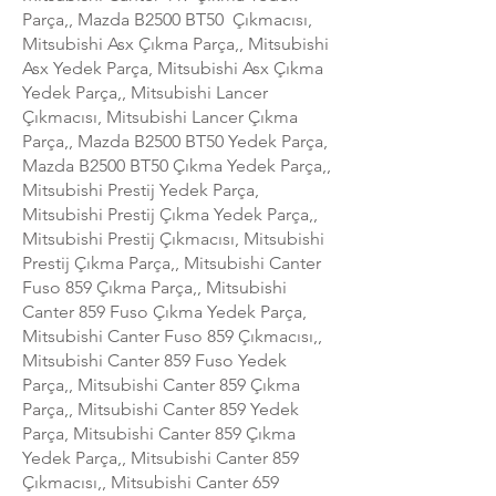
Parça,, Mazda B2500 BT50 Çıkmacısı,
Mitsubishi Asx Çıkma Parça,, Mitsubishi
Asx Yedek Parça, Mitsubishi Asx Çıkma
Yedek Parça,, Mitsubishi Lancer
Çıkmacısı, Mitsubishi Lancer Çıkma
Parça,, Mazda B2500 BT50 Yedek Parça,
Mazda B2500 BT50 Çıkma Yedek Parça,,
Mitsubishi Prestij Yedek Parça,
Mitsubishi Prestij Çıkma Yedek Parça,,
Mitsubishi Prestij Çıkmacısı, Mitsubishi
Prestij Çıkma Parça,, Mitsubishi Canter
Fuso 859 Çıkma Parça,, Mitsubishi
Canter 859 Fuso Çıkma Yedek Parça,
Mitsubishi Canter Fuso 859 Çıkmacısı,,
Mitsubishi Canter 859 Fuso Yedek
Parça,, Mitsubishi Canter 859 Çıkma
Parça,, Mitsubishi Canter 859 Yedek
Parça, Mitsubishi Canter 859 Çıkma
Yedek Parça,, Mitsubishi Canter 859
Çıkmacısı,, Mitsubishi Canter 659