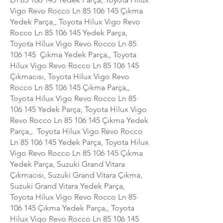
Vigo Revo Rocco Ln
85 106 145
Çıkma
Yedek Parça,, Toyota Hilux Vigo Revo
Rocco Ln
85 106 145
Yedek Parça,
Toyota Hilux Vigo Revo Rocco Ln
85
106 145
Çıkma Yedek Parça,, Toyota
Hilux Vigo Revo Rocco Ln
85 106 145
Çıkmacısı, Toyota Hilux Vigo Revo
Rocco Ln
85 106 145
Çıkma Parça,,
Toyota Hilux Vigo Revo Rocco Ln
85
106 145
Yedek Parça, Toyota Hilux Vigo
Revo Rocco Ln
85 106 145
Çıkma Yedek
Parça,, Toyota Hilux Vigo Revo Rocco
Ln
85 106 145
Yedek Parça, Toyota Hilux
Vigo Revo Rocco Ln
85 106 145
Çıkma
Yedek Parça, Suzuki Grand Vitara
Çıkmacısı, Suzuki Grand Vitara Çıkma,
Suzuki Grand Vitara Yedek Parça,
Toyota Hilux Vigo Revo Rocco Ln
85
106 145
Çıkma Yedek Parça,, Toyota
Hilux Vigo Revo Rocco Ln
85 106 145