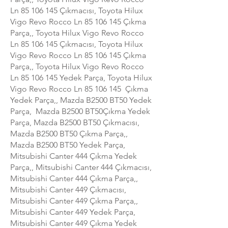
Ln
85 106 145
Çıkmacısı, Toyota Hilux
Vigo Revo Rocco Ln
85 106 145
Çıkma
Parça,, Toyota Hilux Vigo Revo Rocco
Ln
85 106 145
Çıkmacısı, Toyota Hilux
Vigo Revo Rocco Ln
85 106 145
Çıkma
Parça,, Toyota Hilux Vigo Revo Rocco
Ln
85 106 145
Yedek Parça, Toyota Hilux
Vigo Revo Rocco Ln
85 106 145
Çıkma
Yedek Parça,, Mazda B2500 BT50 Yedek
Parça, Mazda B2500 BT50Çıkma Yedek
Parça, Mazda B2500 BT50 Çıkmacısı,
Mazda B2500 BT50 Çıkma Parça,,
Mazda B2500 BT50 Yedek Parça,
Mitsubishi Canter 444 Çıkma Yedek
Parça,, Mitsubishi Canter 444 Çıkmacısı,
Mitsubishi Canter 444 Çıkma Parça,,
Mitsubishi Canter 449 Çıkmacısı,
Mitsubishi Canter 449 Çıkma Parça,,
Mitsubishi Canter 449 Yedek Parça,
Mitsubishi Canter 449 Çıkma Yedek