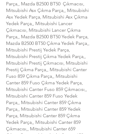
Parça,, Mazda B2500 BT50 Çıkmacısı,
Mitsubishi Asx Çıkma Parça,, Mitsubishi
Asx Yedek Parça, Mitsubishi Asx Çıkma
Yedek Parça,, Mitsubishi Lancer
Çıkmacısı, Mitsubishi Lancer Çıkma
Parça,, Mazda B2500 BT50 Yedek Parça,
Mazda B2500 BT50 Çıkma Yedek Parça,,
Mitsubishi Prestij Yedek Parça,
Mitsubishi Prestij Çıkma Yedek Parça,,
Mitsubishi Prestij Çıkmacısı, Mitsubishi
Prestij Çıkma Parça,, Mitsubishi Canter
Fuso 859 Çıkma Parça,, Mitsubishi
Canter 859 Fuso Çıkma Yedek Parça,
Mitsubishi Canter Fuso 859 Çıkmacısı,,
Mitsubishi Canter 859 Fuso Yedek
Parça,, Mitsubishi Canter 859 Çıkma
Parça,, Mitsubishi Canter 859 Yedek
Parça, Mitsubishi Canter 859 Çıkma
Yedek Parça,, Mitsubishi Canter 859
Çıkmacısı,, Mitsubishi Canter 659