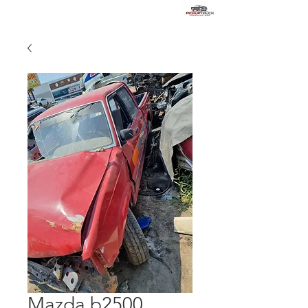
Mazda b2500