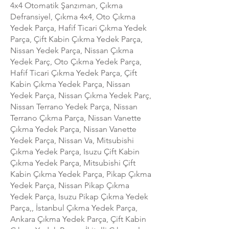
4x4 Otomatik Şanzıman, Çıkma
Defransiyel, Çıkma 4x4, Oto Çıkma
Yedek Parça, Hafif Ticari Çıkma Yedek
Parça, Çift Kabin Çıkma Yedek Parça,
Nissan Yedek Parça, Nissan Çıkma
Yedek Parç, Oto Çıkma Yedek Parça,
Hafif Ticari Çıkma Yedek Parça, Çift
Kabin Çıkma Yedek Parça, Nissan
Yedek Parça, Nissan Çıkma Yedek Parç,
Nissan Terrano Yedek Parça, Nissan
Terrano Çıkma Parça, Nissan Vanette
Çıkma Yedek Parça, Nissan Vanette
Yedek Parça, Nissan Va, Mitsubishi
Çıkma Yedek Parça, Isuzu Çift Kabin
Çıkma Yedek Parça, Mitsubishi Çift
Kabin Çıkma Yedek Parça, Pikap Çıkma
Yedek Parça, Nissan Pikap Çıkma
Yedek Parça, Isuzu Pikap Çıkma Yedek
Parça,, İstanbul Çıkma Yedek Parça,
Ankara Çıkma Yedek Parça, Çift Kabin