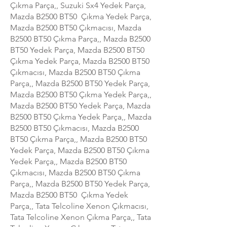
Çıkma Parça,, Suzuki Sx4 Yedek Parça,
Mazda B2500 BT50 Çıkma Yedek Parça,
Mazda B2500 BT50 Çıkmacısı, Mazda
B2500 BT50 Çıkma Parça,, Mazda B2500
BT50 Yedek Parça, Mazda B2500 BT50
Çıkma Yedek Parça, Mazda B2500 BT50
Çıkmacısı, Mazda B2500 BT50 Çıkma
Parça,, Mazda B2500 BT50 Yedek Parça,
Mazda B2500 BT50 Çıkma Yedek Parça,,
Mazda B2500 BT50 Yedek Parça, Mazda
B2500 BT50 Çıkma Yedek Parça,, Mazda
B2500 BT50 Çıkmacısı, Mazda B2500
BT50 Çıkma Parça,, Mazda B2500 BT50
Yedek Parça, Mazda B2500 BT50 Çıkma
Yedek Parça,, Mazda B2500 BT50
Çıkmacısı, Mazda B2500 BT50 Çıkma
Parça,, Mazda B2500 BT50 Yedek Parça,
Mazda B2500 BT50 Çıkma Yedek
Parça,, Tata Telcoline Xenon Çıkmacısı,
Tata Telcoline Xenon Çıkma Parça,, Tata