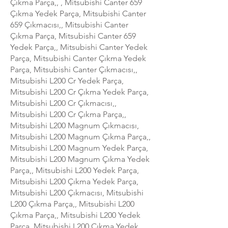
Çıkma Parça,, , Mitsubishi Canter 659
Çıkma Yedek Parça, Mitsubishi Canter
659 Çıkmacısı,, Mitsubishi Canter
Çıkma Parça, Mitsubishi Canter 659
Yedek Parça,, Mitsubishi Canter Yedek
Parça, Mitsubishi Canter Çıkma Yedek
Parça, Mitsubishi Canter Çıkmacısı,,
Mitsubishi L200 Cr Yedek Parça,
Mitsubishi L200 Cr Çıkma Yedek Parça,
Mitsubishi L200 Cr Çıkmacısı,,
Mitsubishi L200 Cr Çıkma Parça,,
Mitsubishi L200 Magnum Çıkmacısı,
Mitsubishi L200 Magnum Çıkma Parça,,
Mitsubishi L200 Magnum Yedek Parça,
Mitsubishi L200 Magnum Çıkma Yedek
Parça,, Mitsubishi L200 Yedek Parça,
Mitsubishi L200 Çıkma Yedek Parça,
Mitsubishi L200 Çıkmacısı, Mitsubishi
L200 Çıkma Parça,, Mitsubishi L200
Çıkma Parça,, Mitsubishi L200 Yedek
Parça, Mitsubishi L200 Çıkma Yedek