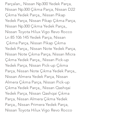
Parçaları,, Nissan Np300 Yedek Parça,
Nissan Np300 Çıkma Parça, Nissan D22
Çıkma Yedek Parça,, Nissan Pikap
Yedek Parça, Nissan Pikap Çıkma Parça,
Nissan Np300 Çıkma Yedek Parça,,
Nissan Toyota Hilux Vigo Revo Rocco
Ln
85 106 145
Yedek Parça, Nissan
Çıkma Parça, Nissan Pikap Çıkma
Yedek Parça,, Nissan Note Yedek Parça,
Nissan Note Çıkma Parça, Nissan Micra
Çıkma Yedek Parça,, Nissan Pick-up
Yedek Parça, Nissan Pick-up Çıkma
Parça, Nissan Note Çıkma Yedek Parça,,
Nissan Almera Yedek Parça, Nissan
Almera Çıkma Parça, Nissan Pick-up
Çıkma Yedek Parça,, Nissan Qashqai
Yedek Parça, Nissan Qashqai Çıkma
Parça, Nissan Almera Çıkma Yedek
Parça,, Nissan Primera Yedek Parça,
Nissan Toyota Hilux Vigo Revo Rocco