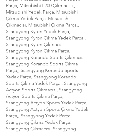
Parça, Mitsubishi L200 Çıkmacısı,,
Mitsubishi Yedek Parça, Mitsubishi
Çıkma Yedek Parça, Mitsubishi
Çıkmacısı, Mitsubishi Çıkma Parça,,
Ssangyong Kyron Yedek Parça,
Ssangyong Kyron Çıkma Yedek Parça,,
Ssangyong Kyron Çıkmacısı,
Ssangyong Kyron Çıkma Parça,,
Ssangyong Korando Sports Çıkmacısı,
Ssangyong Korando Sports Çıkma
Parça,, Ssangyong Korando Sports
Yedek Parça, Ssangyong Korando
Sports Çıkma Yedek Parça,, Ssangyong
Actyon Sports Çıkmacısı, Ssangyong
Actyon Sports Çıkma Parça,,
Ssangyong Actyon Sports Yedek Parça,
Ssangyong Actyon Sports Çıkma Yedek
Parça,, Ssangyong Yedek Parça,
Ssangyong Çıkma Yedek Parça,
Ssangyong Çıkmacısı, Ssangyong