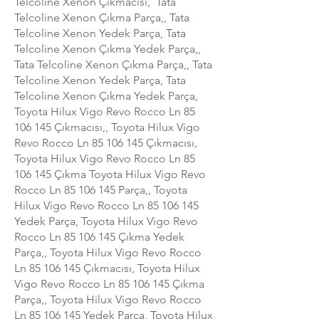
Telcoline Xenon Çıkmacısı, Tata
Telcoline Xenon Çıkma Parça,, Tata
Telcoline Xenon Yedek Parça, Tata
Telcoline Xenon Çıkma Yedek Parça,,
Tata Telcoline Xenon Çıkma Parça,, Tata
Telcoline Xenon Yedek Parça, Tata
Telcoline Xenon Çıkma Yedek Parça,
Toyota Hilux Vigo Revo Rocco Ln
85
106 145
Çıkmacısı,, Toyota Hilux Vigo
Revo Rocco Ln
85 106 145
Çıkmacısı,
Toyota Hilux Vigo Revo Rocco Ln
85
106 145
Çıkma Toyota Hilux Vigo Revo
Rocco Ln
85 106 145
Parça,, Toyota
Hilux Vigo Revo Rocco Ln
85 106 145
Yedek Parça, Toyota Hilux Vigo Revo
Rocco Ln
85 106 145
Çıkma Yedek
Parça,, Toyota Hilux Vigo Revo Rocco
Ln
85 106 145
Çıkmacısı, Toyota Hilux
Vigo Revo Rocco Ln
85 106 145
Çıkma
Parça,, Toyota Hilux Vigo Revo Rocco
Ln
85 106 145
Yedek Parça, Toyota Hilux