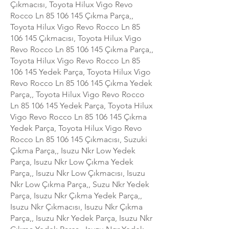
Çıkmacısı, Toyota Hilux Vigo Revo
Rocco Ln
85 106 145
Çıkma Parça,,
Toyota Hilux Vigo Revo Rocco Ln
85
106 145
Çıkmacısı, Toyota Hilux Vigo
Revo Rocco Ln
85 106 145
Çıkma Parça,,
Toyota Hilux Vigo Revo Rocco Ln
85
106 145
Yedek Parça, Toyota Hilux Vigo
Revo Rocco Ln
85 106 145
Çıkma Yedek
Parça,, Toyota Hilux Vigo Revo Rocco
Ln
85 106 145
Yedek Parça, Toyota Hilux
Vigo Revo Rocco Ln
85 106 145
Çıkma
Yedek Parça, Toyota Hilux Vigo Revo
Rocco Ln
85 106 145
Çıkmacısı, Suzuki
Çıkma Parça,, Isuzu Nkr Low Yedek
Parça, Isuzu Nkr Low Çıkma Yedek
Parça,, Isuzu Nkr Low Çıkmacısı, Isuzu
Nkr Low Çıkma Parça,, Suzu Nkr Yedek
Parça, Isuzu Nkr Çıkma Yedek Parça,,
Isuzu Nkr Çıkmacısı, Isuzu Nkr Çıkma
Parça,, Isuzu Nkr Yedek Parça, Isuzu Nkr