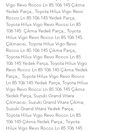
Vigo Revo Rocco Ln
85 106 145
Çıkma
Yedek Parça,, Toyota Hilux Vigo Revo
Rocco Ln
85 106 145
Yedek Parça,
Toyota Hilux Vigo Revo Rocco Ln
85
106 145
Çıkma Yedek Parça,, Toyota
Hilux Vigo Revo Rocco Ln
85 106 145
Çıkmacısı, Toyota Hilux Vigo Revo
Rocco Ln
85 106 145
Çıkma Parça,,
Toyota Hilux Vigo Revo Rocco Ln
85
106 145
Yedek Parça, Toyota Hilux Vigo
Revo Rocco Ln
85 106 145
Çıkma Yedek
Parça,, Toyota Hilux Vigo Revo Rocco
Ln
85 106 145
Yedek Parça, Toyota Hilux
Vigo Revo Rocco Ln
85 106 145
Çıkma
Yedek Parça, Suzuki Grand Vitara
Çıkmacısı, Suzuki Grand Vitara Çıkma,
Suzuki Grand Vitara Yedek Parça,
Toyota Hilux Vigo Revo Rocco Ln
85
106 145
Çıkma Yedek Parça,, Toyota
Hilux Vigo Revo Rocco Ln
85 106 145