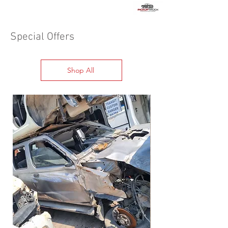
Special Offers
Shop All