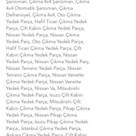
Şanzıman, Çıkma 4x4 Şanzıman, Çıkma
4x4 Otomatik Şanzıman, Çıkma
Defransiyel, Çıkma 4x4, Oto Çıkma
Yedek Parça, Hafif Ticari Çıkma Yedek
Parça, Çift Kabin Çıkma Yedek Parça,
Nissan Yedek Parça, Nissan Çıkma
Yedek Parç, Oto Çıkma Yedek Parça,
Hafif Ticari Çıkma Yedek Parça, Çift
Kabin Çıkma Yedek Parça, Nissan
Yedek Parça, Nissan Çıkma Yedek Parç,
Nissan Terrano Yedek Parça, Nissan
Terrano Çıkma Parça, Nissan Vanette
Çıkma Yedek Parça, Nissan Vanette
Yedek Parça, Nissan Va, Mitsubishi
Çıkma Yedek Parça, Isuzu Çift Kabin
Çıkma Yedek Parça, Mitsubishi Çift
Kabin Çıkma Yedek Parça, Pikap Çıkma
Yedek Parça, Nissan Pikap Çıkma
Yedek Parça, Isuzu Pikap Çıkma Yedek
Parça,, İstanbul Çıkma Yedek Parça,
Ankara Çıkma Yedek Parça, Çift Kabin