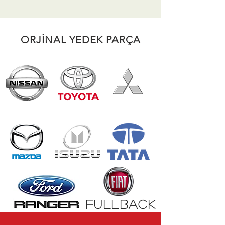
ORJİNAL YEDEK PARÇA
FULLBACK