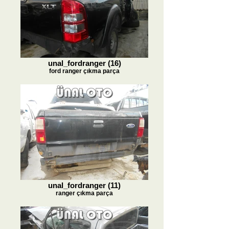
unal_fordranger (16)
ford ranger çıkma parça
unal_fordranger (11)
ranger çıkma parça