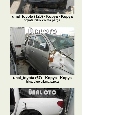
unal_toyota (120) - Kopya - Kopya
toyota hilux çıkma parça
unal_toyota (67) - Kopya - Kopya
hilux vigo çıkma parça